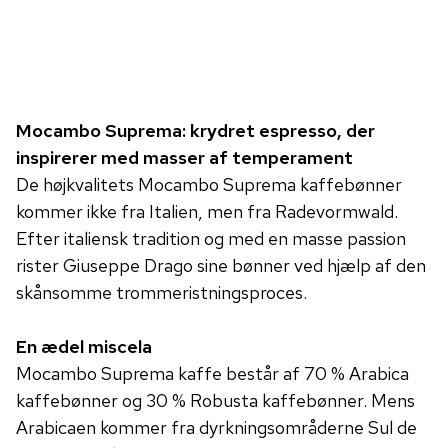
Mocambo Suprema: krydret espresso, der
inspirerer med masser af temperament
De højkvalitets Mocambo Suprema kaffebønner
kommer ikke fra Italien, men fra Radevormwald.
Efter italiensk tradition og med en masse passion
rister Giuseppe Drago sine bønner ved hjælp af den
skånsomme trommeristningsproces.
En ædel miscela
Mocambo Suprema kaffe består af 70 % Arabica
kaffebønner og 30 % Robusta kaffebønner. Mens
Arabicaen kommer fra dyrkningsområderne Sul de