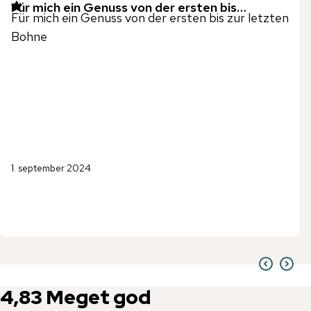
Für mich ein Genuss von der ersten bis…
Für mich ein Genuss von der ersten bis zur letzten
Bohne
1. september 2024
4,83
Meget god