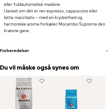
eller fuldautomatisk maskine.
Uanset om det er ren espresso, cappuccino eller
latte macchiato – med sin krydrethed og
harmoniske aroma forkæler Mocambo Suprema den
kræsne gane.
Forberedelser
Du vil måske også synes om